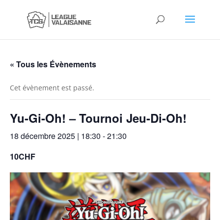
« Tous les Évènements
Cet évènement est passé.
Yu-Gi-Oh! – Tournoi Jeu-Di-Oh!
18 décembre 2025 | 18:30
-
21:30
10CHF