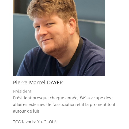
Pierre-Marcel DAYER
Président
Président presque chaque année,
PM
s’occupe des
affaires externes de l’association et il la promeut tout
autour de lui!
TCG favoris: Yu-Gi-Oh!