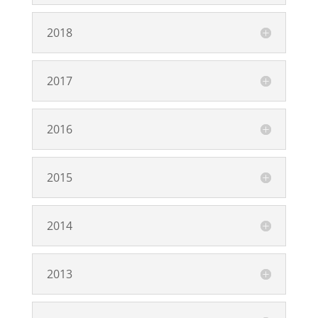
2018
2017
2016
2015
2014
2013