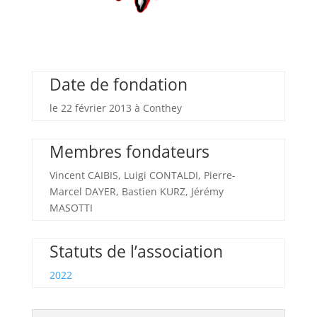
Date de fondation
le 22 février 2013 à Conthey
Membres fondateurs
Vincent CAIBIS, Luigi CONTALDI, Pierre-
Marcel DAYER, Bastien KURZ, Jérémy
MASOTTI
Statuts de l’association
2022