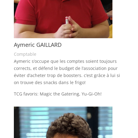
Aymeric GAILLARD
Comptable
Aymeric s’occupe que les comptes soient toujours
corrects, et défend le budget de l’association pour
éviter d’acheter trop de boosters. c’est grâce à lui si
on trouve des snacks dans le frigo!
TCG favoris: Magic the Gatering, Yu-Gi-Oh!