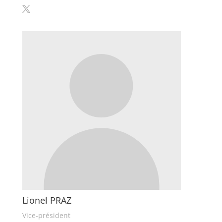
Lionel PRAZ
Vice-président