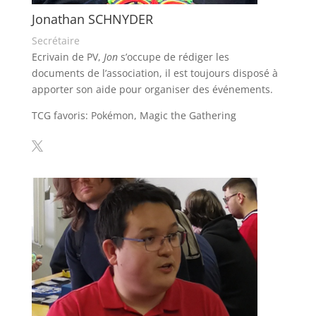
Jonathan SCHNYDER
Secrétaire
Ecrivain de PV,
Jon
s’occupe de rédiger les
documents de l’association, il est toujours disposé à
apporter son aide pour organiser des événements.
TCG favoris: Pokémon, Magic the Gathering