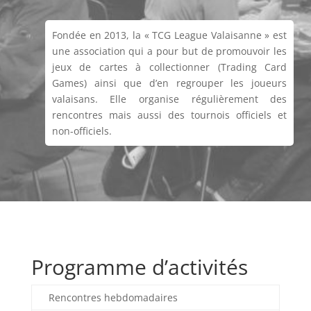
Fondée en 2013, la « TCG League Valaisanne » est
une association qui a pour but de promouvoir les
jeux de cartes à collectionner (Trading Card
Games) ainsi que d’en regrouper les joueurs
valaisans. Elle organise régulièrement des
rencontres mais aussi des tournois officiels et
non-officiels.
Programme d’activités
Rencontres hebdomadaires