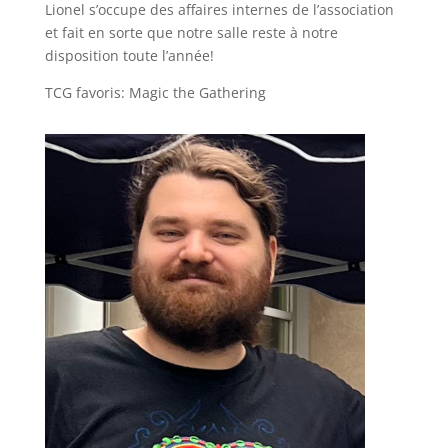
Lionel s’occupe des affaires internes de l’association
et fait en sorte que notre salle reste à notre
disposition toute l’année!
TCG favoris: Magic the Gathering