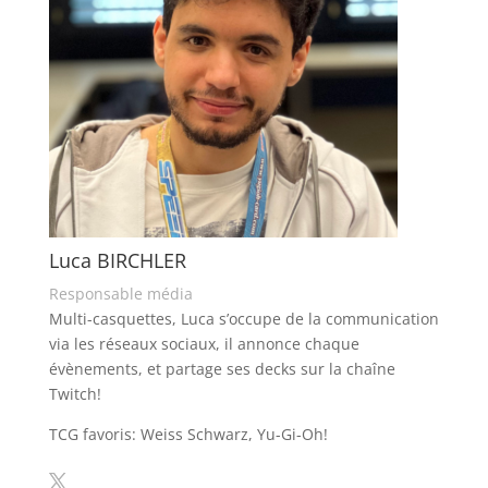
Luca BIRCHLER
Responsable média
Multi-casquettes, Luca s’occupe de la communication
via les réseaux sociaux, il annonce chaque
évènements, et partage ses decks sur la chaîne
Twitch!
TCG favoris: Weiss Schwarz, Yu-Gi-Oh!