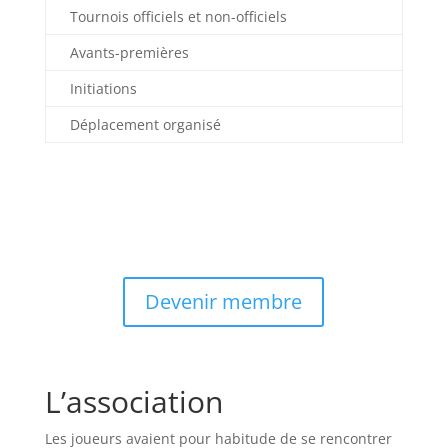
Tournois officiels et non-officiels
Avants-premières
Initiations
Déplacement organisé
Devenir membre
L’association
Les joueurs avaient pour habitude de se rencontrer