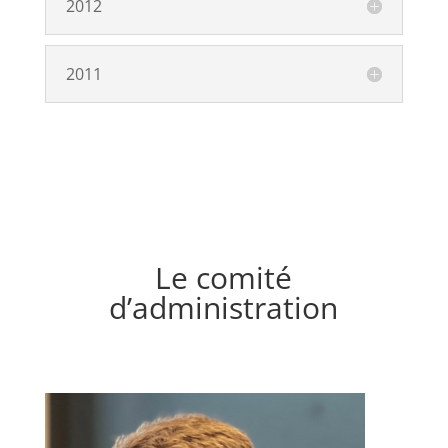
2012
2011
Le comité
d’administration