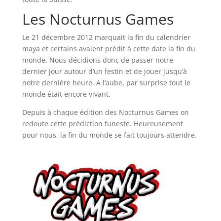
Les Nocturnus Games
Le 21 décembre 2012 marquait la fin du calendrier
maya et certains avaient prédit à cette date la fin du
monde. Nous décidions donc de passer notre
dernier jour autour d’un festin et de jouer jusqu’à
notre dernière heure. A l’aube, par surprise tout le
monde était encore vivant.
Depuis à chaque édition des Nocturnus Games on
redoute cette prédiction funeste. Heureusement
pour nous, la fin du monde se fait toujours attendre.