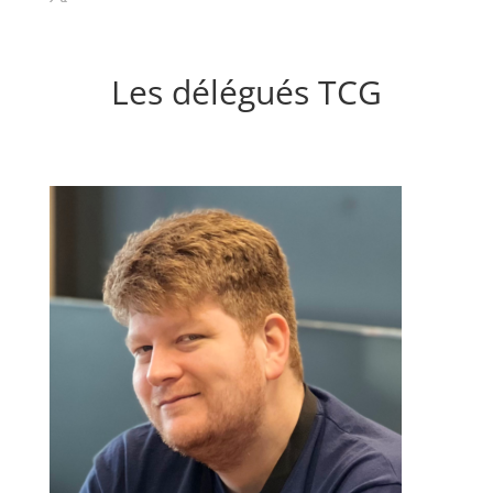
Les délégués TCG