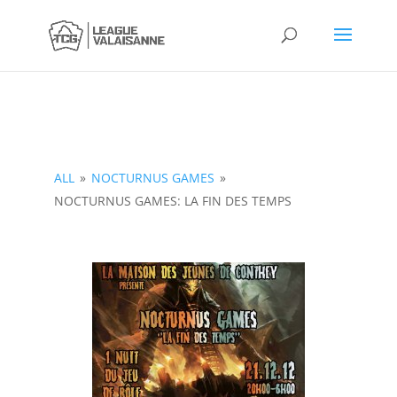
ALL
»
NOCTURNUS GAMES
»
NOCTURNUS GAMES: LA FIN DES TEMPS