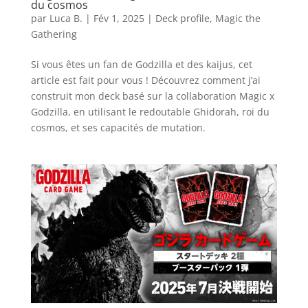
du cosmos
par
Luca B.
|
Fév 1, 2025
|
Deck profile
,
Magic the
Gathering
Si vous êtes un fan de Godzilla et des kaijus, cet
article est fait pour vous ! Découvrez comment j’ai
construit mon deck basé sur la collaboration Magic x
Godzilla, en utilisant le redoutable Ghidorah, roi du
cosmos, et ses capacités de mutation.