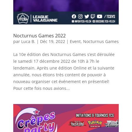
Nocturnus Games 2022
par
Luca B.
|
Déc 19, 2022
|
Event
,
Nocturnus Games
La 10e édition des Nocturnus Games s’est déroulée
le samedi 17 décembre 2022 de 10h à 7h le
lendemain. Après une édition Online et la suivante
annulée, nous étions très content de pouvoir à
nouveau organiser cet événement en présentiel!
Pour cette fois nous avions...