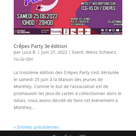
Crêpes Party 3e édition
par
Luca B.
|
Juin 27, 2022
|
Event
,
Weiss Schwarz
,
Yu-Gi-Oh!
La troisième édition des Crêpes Party s’est déroulée
le samedi 25 juin à la Maison des Jeunes de
Monthey. Comme le but de l’association est de
promouvoir les jeux de cartes à collectionner dans le
Valais, nous avons décidé de faire cet événement à
Monthey...
« Entrées précédentes