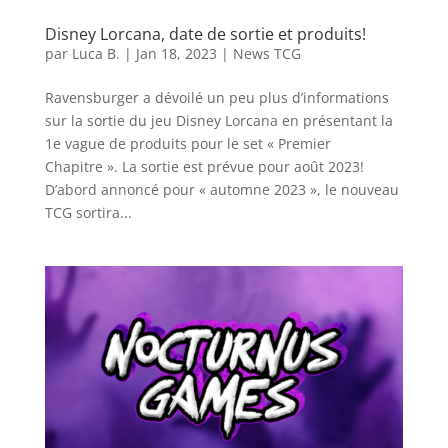
Disney Lorcana, date de sortie et produits!
par
Luca B.
|
Jan 18, 2023
|
News TCG
Ravensburger a dévoilé un peu plus d’informations
sur la sortie du jeu Disney Lorcana en présentant la
1e vague de produits pour le set « Premier
Chapitre ». La sortie est prévue pour août 2023!
D’abord annoncé pour « automne 2023 », le nouveau
TCG sortira...