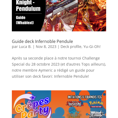
Guide deck Infernoble Pendule
par
Luca B.
|
Nov 8, 2023
|
Deck profile
,
Yu-Gi-Oh!
Après sa seconde place à notre tournoi Challenge
Special du 28 octobre 2023 (et d’autres Tops ailleurs),
notre membre Aymeric a rédigé un guide pour
utiliser son deck favori: Infernoble Pendule!