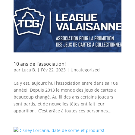
10 ans de l’association!
par
Luca B.
|
Fév 22, 2023
|
Uncategorized
Ca y est, aujourd’hui l’association entre dans sa 10e
année! Depuis 2013 le monde des jeux de cartes a
beaucoup changé. Au fil des ans certains joueurs
sont partis, et de nouvelles têtes ont fait leur
apparition. C’est grâce à toutes ces personnes...