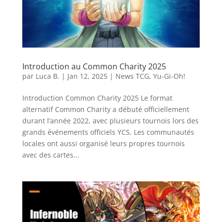
Introduction au Common Charity 2025
par
Luca B.
|
Jan 12, 2025
|
News TCG
,
Yu-Gi-Oh!
Introduction Common Charity 2025 Le format
alternatif Common Charity a débuté officiellement
durant l’année 2022, avec plusieurs tournois lors des
grands événements officiels YCS. Les communautés
locales ont aussi organisé leurs propres tournois
avec des cartes...