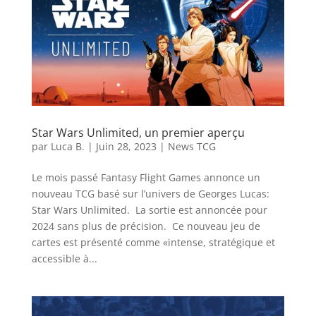
Star Wars Unlimited, un premier aperçu
par
Luca B.
|
Juin 28, 2023
|
News TCG
Le mois passé Fantasy Flight Games annonce un
nouveau TCG basé sur l’univers de Georges Lucas:
Star Wars Unlimited. La sortie est annoncée pour
2024 sans plus de précision. Ce nouveau jeu de
cartes est présenté comme «intense, stratégique et
accessible à...