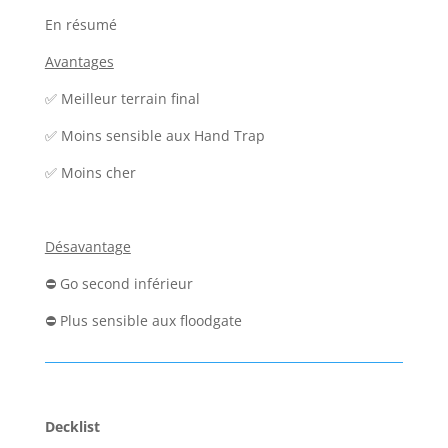
En résumé
Avantages
✅ Meilleur terrain final
✅ Moins sensible aux Hand Trap
✅ Moins cher
Désavantage
⛔ Go second inférieur
⛔ Plus sensible aux floodgate
Decklist