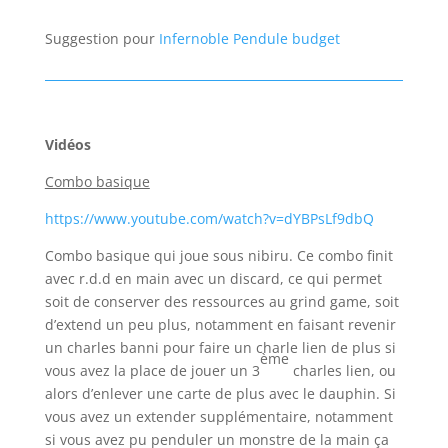
Suggestion pour
Infernoble Pendule budget
Vidéos
Combo basique
https://www.youtube.com/watch?v=dYBPsLf9dbQ
Combo basique qui joue sous nibiru. Ce combo finit
avec r.d.d en main avec un discard, ce qui permet
soit de conserver des ressources au grind game, soit
d’extend un peu plus, notamment en faisant revenir
un charles banni pour faire un charle lien de plus si
ème
vous avez la place de jouer un 3
charles lien, ou
alors d’enlever une carte de plus avec le dauphin. Si
vous avez un extender supplémentaire, notamment
si vous avez pu penduler un monstre de la main ça