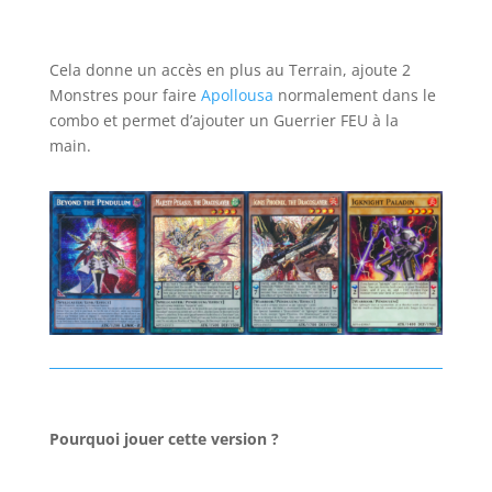
Cela donne un accès en plus au Terrain, ajoute 2
Monstres pour faire
Apollousa
normalement dans le
combo et permet d’ajouter un Guerrier FEU à la
main.
Pourquoi jouer cette version ?