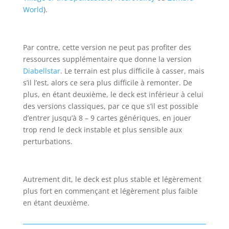
World
).
Par contre, cette version ne peut pas profiter des
ressources supplémentaire que donne la version
Diabellstar
. Le terrain est plus difficile à casser, mais
s’il l’est, alors ce sera plus difficile à remonter. De
plus, en étant deuxième, le deck est inférieur à celui
des versions classiques, par ce que s’il est possible
d’entrer jusqu’à 8 – 9 cartes génériques, en jouer
trop rend le deck instable et plus sensible aux
perturbations.
Autrement dit, le deck est plus stable et légèrement
plus fort en
commençant
et légèrement plus faible
en étant deuxième.