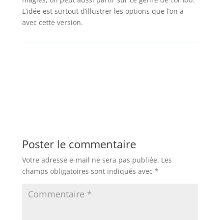
L’idée est surtout d’illustrer les options que l’on a
avec cette version.
Poster le commentaire
Votre adresse e-mail ne sera pas publiée.
Les
champs obligatoires sont indiqués avec
*