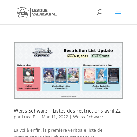
Weiss Schwarz – Listes des restrictions avril 22
par
Luca B.
|
Mar 11, 2022
|
Weiss Schwarz
La voilà enfin, la première véritbale liste de