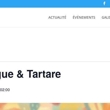
ACTUALITÉ
ÉVÉNEMENTS
GALE
gue & Tartare
 02:00