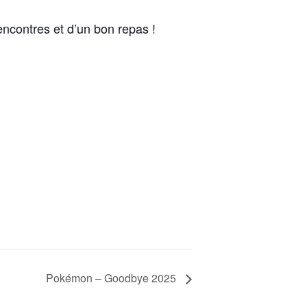
encontres et d’un bon repas !
Pokémon – Goodbye 2025