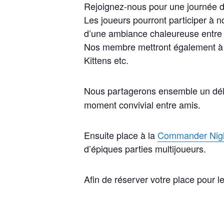
Rejoignez-nous pour une journée de
Les joueurs pourront participer à n
d’une ambiance chaleureuse entre
Nos membre mettront également à d
Kittens etc.
Nous partagerons ensemble un déli
moment convivial entre amis.
Ensuite place à la
Commander Nig
d’épiques parties multijoueurs.
Afin de réserver votre place pour l