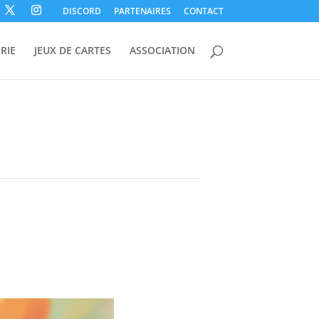
DISCORD
PARTENAIRES
CONTACT
RIE
JEUX DE CARTES
ASSOCIATION