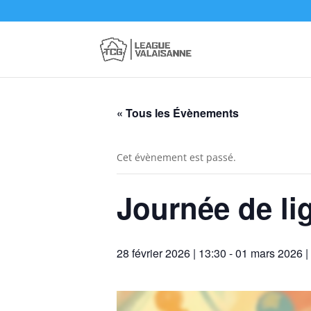
« Tous les Évènements
Cet évènement est passé.
Journée de li
28 février 2026 | 13:30
-
01 mars 2026 |