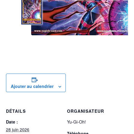
Ajouter au calendrier
DÉTAILS
ORGANISATEUR
Date :
Yu-Gi-Oh!
28 juin 2026
Téléphone