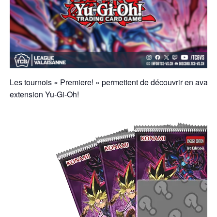
Les tournois « Premiere! » permettent de découvrir en avant-
extension Yu-Gi-Oh!