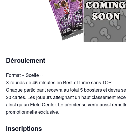
Déroulement
Format « Scellé »
X rounds de 45 minutes en Best-of-three sans TOP
Chaque participant recevra au total 5 boosters et devra se 
20 cartes. Les joueurs atteignant un haut classement recevro
ainsi qu’un Field Center. Le premier se verra aussi remettre 
promotionnelle exclusive.
Inscriptions