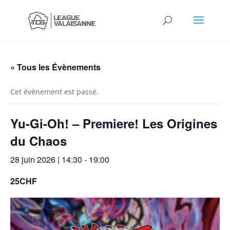
« Tous les Évènements
Cet évènement est passé.
Yu-Gi-Oh! – Premiere! Les Origines
du Chaos
28 juin 2026 | 14:30
-
19:00
25CHF