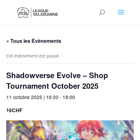
« Tous les Évènements
Cet évènement est passé.
Shadowverse Evolve – Shop
Tournament October 2025
11 octobre 2025 | 16:30
-
18:00
16CHF