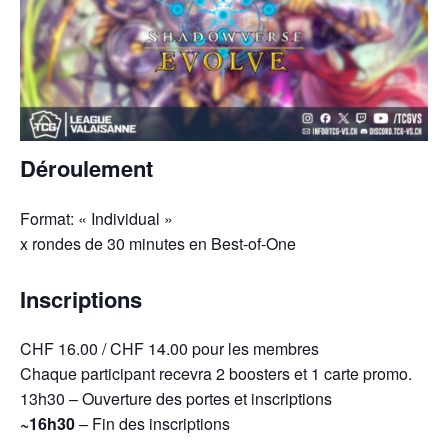
Déroulement
Format: « Individual »
x rondes de 30 minutes en Best-of-One
Inscriptions
CHF 16.00 / CHF 14.00 pour les membres
Chaque participant recevra 2 boosters et 1 carte promo.
13h30 – Ouverture des portes et inscriptions
~16h30
– Fin des inscriptions