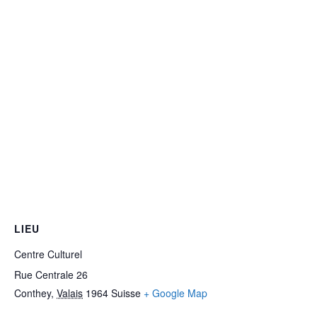
LIEU
Centre Culturel
Rue Centrale 26
Conthey
,
Valais
1964
Suisse
+ Google Map