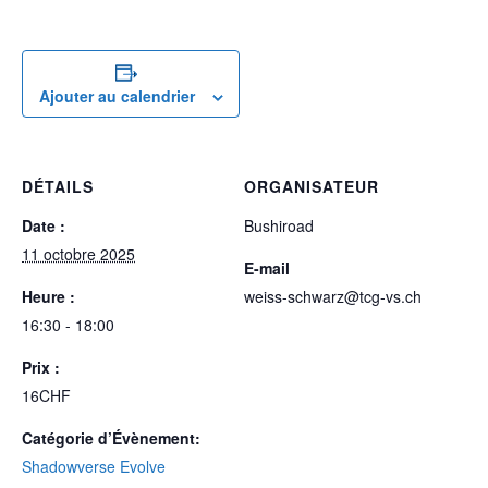
Ajouter au calendrier
DÉTAILS
ORGANISATEUR
Date :
Bushiroad
11 octobre 2025
E-mail
Heure :
weiss-schwarz@tcg-vs.ch
16:30 - 18:00
Prix :
16CHF
Catégorie d’Évènement:
Shadowverse Evolve